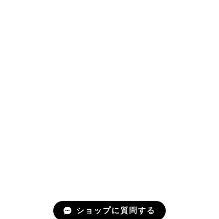
ショップに質問する