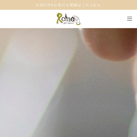
公式LINEお友だち登録はこちらから