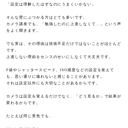
「設定は理解したはずなのにうまくいかない」
そんな壁にぶつかる方はとても多いです。
カメラ講座でも、「勉強したのに上達しなくて…」という声
をよく聞きます。
でも実は、その理由は技術不足だけではないことがほとんど
です。
上達しない理由をセンスのせいにしなくて大丈夫です。
F値やシャッタースピード、ISO感度などの設定を覚えて
も、思い通りに撮れないと感じることがあります。
それは設定以外にも大切なことがあるからです。
カメラは設定を覚えるだけでなく、「どう見るか」で結果が
変わるからです。
たとえば同じ景色でも、