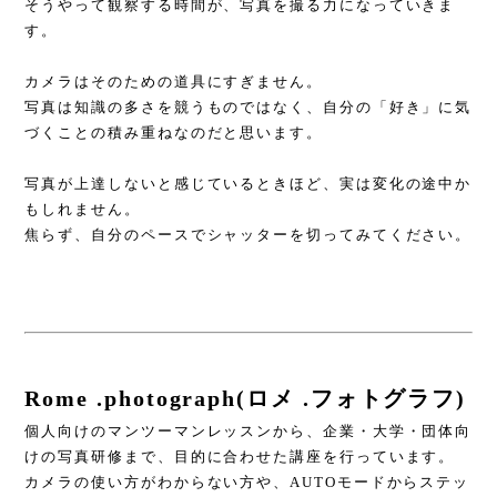
そうやって観察する時間が、写真を撮る力になっていきま
す。
カメラはそのための道具にすぎません。
写真は知識の多さを競うものではなく、自分の「好き」に気
づくことの積み重ねなのだと思います。
写真が上達しないと感じているときほど、実は変化の途中か
もしれません。
焦らず、自分のペースでシャッターを切ってみてください。
Rome .photograph(ロメ .フォトグラフ)
個人向けのマンツーマンレッスンから、企業・大学・団体向
けの写真研修まで、目的に合わせた講座を行っています。
カメラの使い方がわからない方や、AUTOモードからステッ