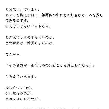
とお伝えしています。
カメラを構える前に、
被写体の中にある好きなところを探し
てみるのです。
例えば子どもやペットなら、
どの表情がその子らしいのか。
どの瞬間が一番愛らしいのか。
そこから、
「その魅力が一番伝わるのはどこから見たときだろう」
と考えていきます。
少し近づくのか。
少し離れるのか。
目線を合わせるのか。