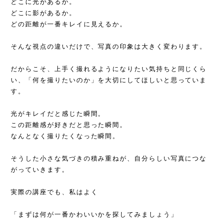
どこに光があるか。
どこに影があるか。
どの距離が一番キレイに見えるか。
そんな視点の違いだけで、写真の印象は大きく変わります。
だからこそ、上手く撮れるようになりたい気持ちと同じくら
い、「何を撮りたいのか」を大切にしてほしいと思っていま
す。
光がキレイだと感じた瞬間。
この距離感が好きだと思った瞬間。
なんとなく撮りたくなった瞬間。
そうした小さな気づきの積み重ねが、自分らしい写真につな
がっていきます。
実際の講座でも、私はよく
「まずは何が一番かわいいかを探してみましょう」