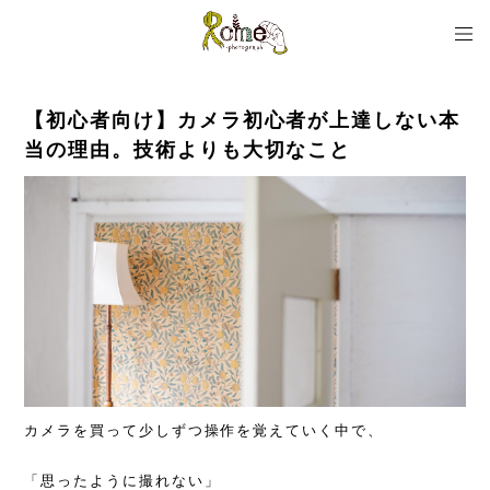
【初心者向け】カメラ初心者が上達しない本
当の理由。技術よりも大切なこと
カメラを買って少しずつ操作を覚えていく中で、
「思ったように撮れない」