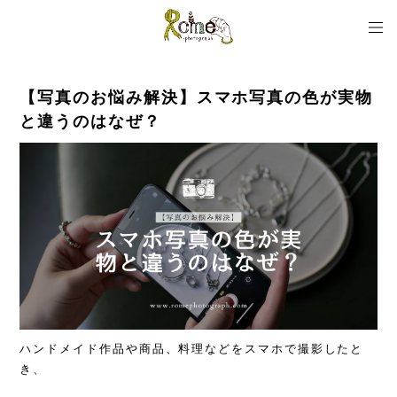
【写真のお悩み解決】スマホ写真の色が実物
と違うのはなぜ？
ハンドメイド作品や商品、料理などをスマホで撮影したと
き、