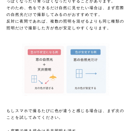
っぽくなったり青っぽくなったりすることがあります。
そのため、色をできるだけ自然に見せたい場合は、まず窓際
の自然光だけで撮影してみるのがおすすめです。
反対に夜間であれば、複数の照明を混ぜるよりも同じ種類の
照明だけで撮影した方が色が安定しやすくなります。
もしスマホで撮るたびに色が違うと感じる場合は、まず次の
ことを試してみてください。
・窓際で撮る場合は天井照明を消す