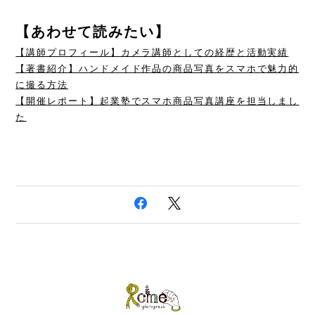
【あわせて読みたい】
【講師プロフィール】カメラ講師としての経歴と活動実績
【著書紹介】ハンドメイド作品の商品写真をスマホで魅力的
に撮る方法
【開催レポート】起業塾でスマホ商品写真講座を担当しまし
た