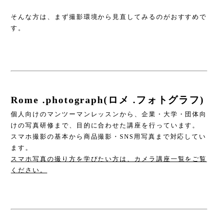
そんな方は、まず撮影環境から見直してみるのがおすすめで
す。
Rome .photograph(ロメ .フォトグラフ)
個人向けのマンツーマンレッスンから、企業・大学・団体向
けの写真研修まで、目的に合わせた講座を行っています。
スマホ撮影の基本から商品撮影・SNS用写真まで対応してい
ます。
スマホ写真の撮り方を学びたい方は、カメラ講座一覧をご覧
ください。