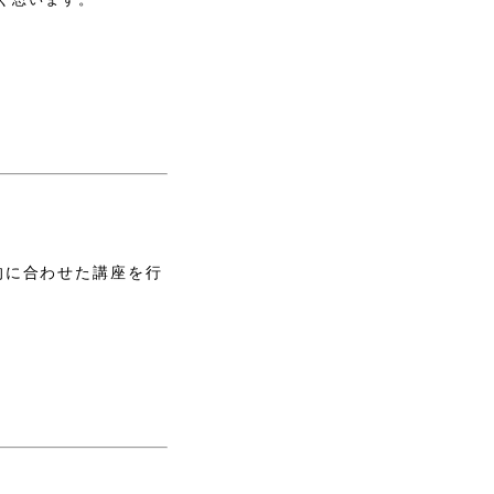
的に合わせた講座を行