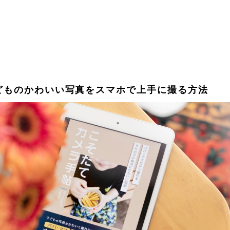
どものかわいい写真をスマホで上手に撮る方法