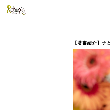
【著書紹介】子