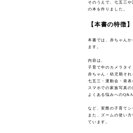
そのうえで、七五三や
の本を作りました。
【本書の特徴
本書では、赤ちゃんか
ます。
内容は、
子育て中のカメラタイ
赤ちゃん・幼児期それ
七五三・運動会・発表
スマホでの家族写真の
よくある悩みへのQ&
など、実際の子育てシ
また、ズームの使い方
ています。